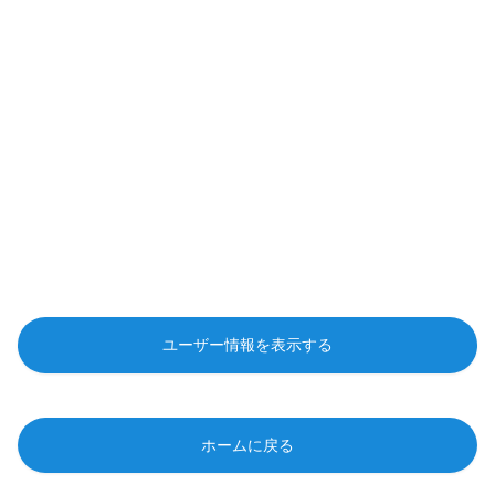
ユーザー情報を表示する
ホームに戻る