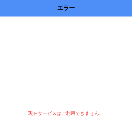
エラー
現在サービスはご利用できません。